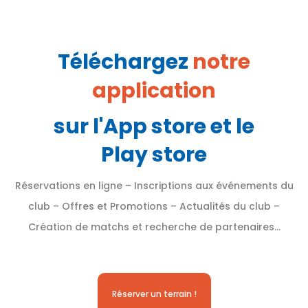
Téléchargez
notre
application
sur l'App store et le
Play store
Réservations en ligne – Inscriptions aux événements du
club – Offres et Promotions – Actualités du club –
Création de matchs et recherche de partenaires…
Réserver un terrain !