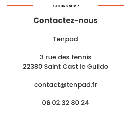
7 JOURS SUR 7
Contactez-nous
Tenpad
3 rue des tennis
22380 Saint Cast le Guildo
contact@tenpad.fr
06 02 32 80 24