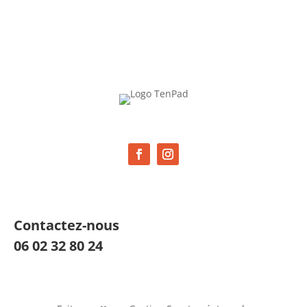
Contactez-nous
06 02 32 80 24