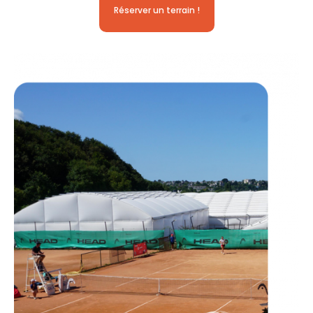
Réserver un terrain !